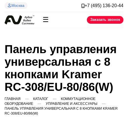
+7 (495) 136-20-44
Москва
☰
Заказать звонок
Панель управления
универсальная с 8
кнопками Kramer
RC-308/EU-80/86(W)
ГЛАВНАЯ
КАТАЛОГ
КОММУТАЦИОННОЕ
ОБОРУДОВАНИЕ
УПРАВЛЕНИЕ И АКСЕССУАРЫ
ПАНЕЛЬ УПРАВЛЕНИЯ УНИВЕРСАЛЬНАЯ С 8 КНОПКАМИ KRAMER
RC-308/EU-80/86(W)