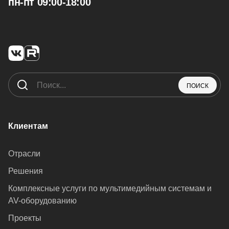
пн-пт 09:00-18:00
ПОИСК
Клиентам
Отрасли
Решения
Комплексные услуги по мультимедийным системам и
AV-оборудованию
Проекты