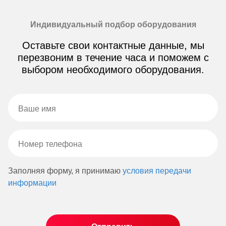
Индивидуальный подбор оборудования
Оставьте свои контактные данные, мы
перезвоним в течение часа и поможем с
выбором необходимого оборудования.
Заполняя форму, я принимаю
условия передачи
информации