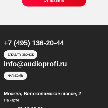
+7 (495) 136-20-44
ЗАКАЗАТЬ ЗВОНОК
info@audioprofi.ru
НАПИСАТЬ
Москва, Волоколамское шоссе, 2
На карте