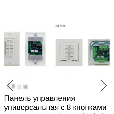
Панель управления
универсальная с 8 кнопками