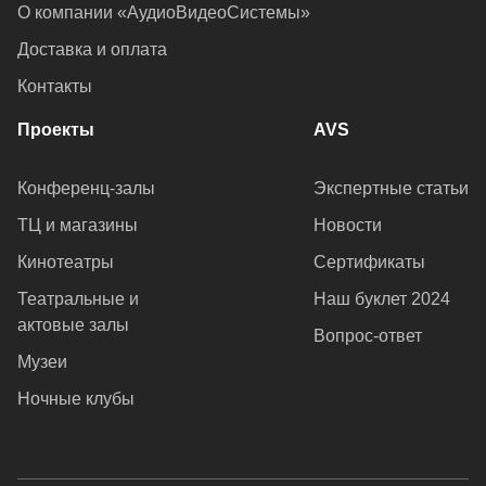
О компании «АудиоВидеоСистемы»
Доставка и оплата
Контакты
Проекты
AVS
Конференц-залы
Экспертные статьи
ТЦ и магазины
Новости
Кинотеатры
Сертификаты
Театральные и
Наш буклет 2024
актовые залы
Вопрос-ответ
Музеи
Ночные клубы