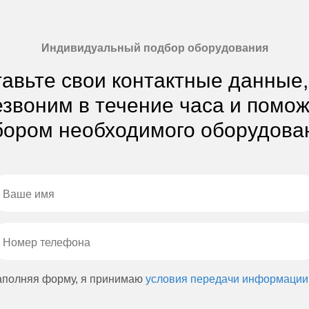
Индивидуальный подбор оборудования
авьте свои контактные данные
звоним в течение часа и помо
ором необходимого оборудова
аполняя форму, я принимаю
условия передачи информации