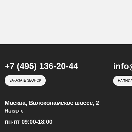
+7 (495) 136-20-44
info
ЗАКАЗАТЬ ЗВОНОК
НАПИСА
Москва, Волоколамское шоссе, 2
На карте
пн-пт 09:00-18:00