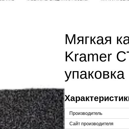
Мягкая к
Kramer C
упаковка 
Характеристик
Производитель
Сайт производителя