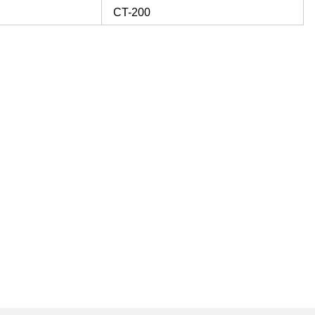
CT-200