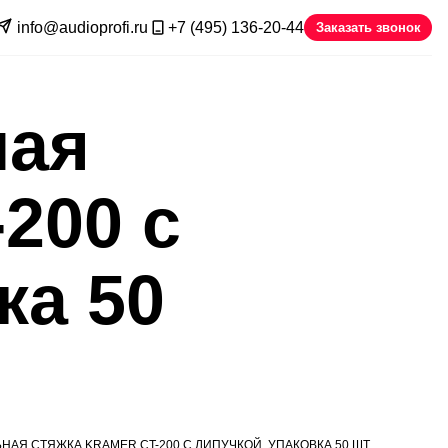
info@audioprofi.ru
+7 (495) 136-20-44
Заказать звонок
ная
200 с
ка 50
НАЯ СТЯЖКА KRAMER CT-200 С ЛИПУЧКОЙ, УПАКОВКА 50 ШТ.