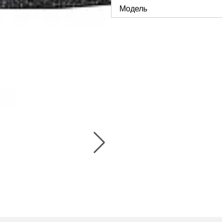
Модель