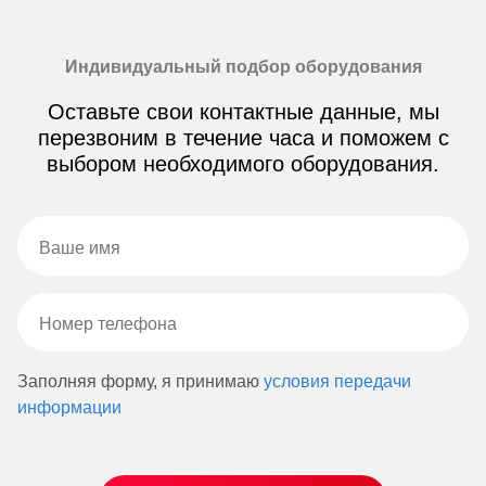
Индивидуальный подбор оборудования
Оставьте свои контактные данные, мы
перезвоним в течение часа и поможем с
выбором необходимого оборудования.
Заполняя форму, я принимаю
условия передачи
информации