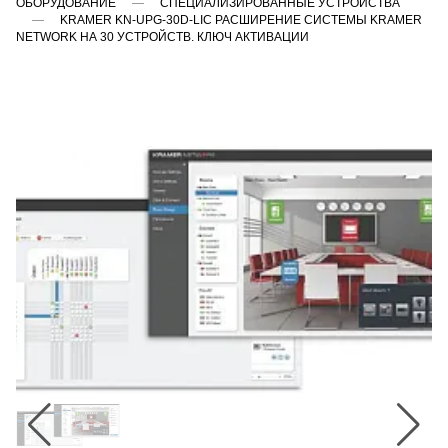
ОБОРУДОВАНИЕ
СПЕЦИАЛИЗИРОВАННЫЕ УСТРОЙСТВА
KRAMER KN-UPG-30D-LIC РАСШИРЕНИЕ СИСТЕМЫ KRAMER
NETWORK НА 30 УСТРОЙСТВ. КЛЮЧ АКТИВАЦИИ