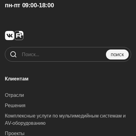
пн-пт 09:00-18:00
ПОИСК
Клиентам
Отрасли
Решения
Комплексные услуги по мультимедийным системам и
AV-оборудованию
Проекты