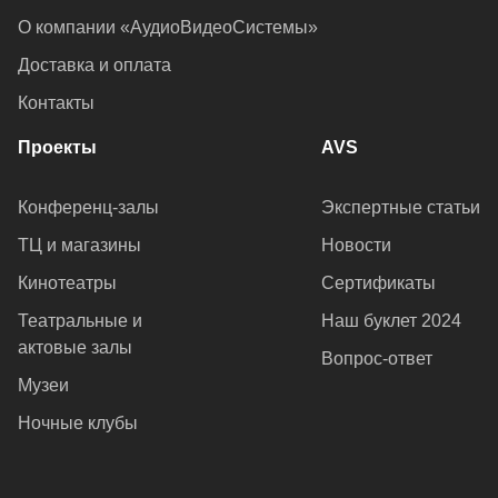
О компании «АудиоВидеоСистемы»
Доставка и оплата
Контакты
Проекты
AVS
Конференц-залы
Экспертные статьи
ТЦ и магазины
Новости
Кинотеатры
Сертификаты
Театральные и
Наш буклет 2024
актовые залы
Вопрос-ответ
Музеи
Ночные клубы