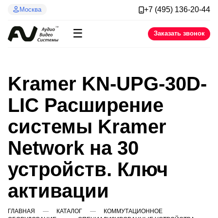
+7 (495) 136-20-44
Москва
☰
Заказать звонок
Kramer KN-UPG-30D-
LIC Расширение
системы Kramer
Network на 30
устройств. Ключ
активации
ГЛАВНАЯ
КАТАЛОГ
КОММУТАЦИОННОЕ