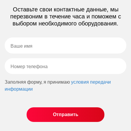
Оставьте свои контактные данные, мы
перезвоним в течение часа и поможем с
выбором необходимого оборудования.
Заполняя форму, я принимаю
условия передачи
информации