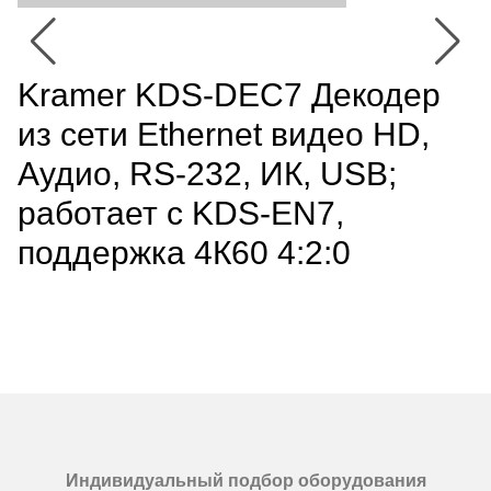
Kramer KDS-DEC7 Декодер
из сети Ethernet видео HD,
Аудио, RS-232, ИК, USB;
работает с KDS-EN7,
поддержка 4К60 4:2:0
Индивидуальный подбор оборудования