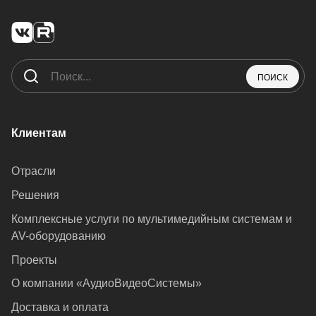
ПОИСК
Клиентам
Отрасли
Решения
Комплексные услуги по мультимедийным системам и
AV-оборудованию
Проекты
О компании «АудиоВидеоСистемы»
Доставка и оплата