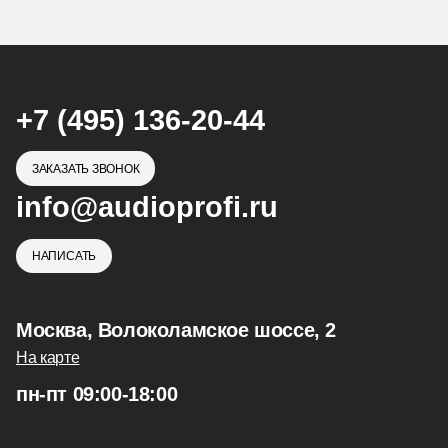
+7 (495) 136-20-44
ЗАКАЗАТЬ ЗВОНОК
info@audioprofi.ru
НАПИСАТЬ
Москва, Волоколамское шоссе, 2
На карте
пн-пт 09:00-18:00