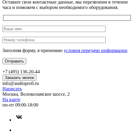
Оставьте свои контактные данные, мы перезвоним в течение
часа и поможем с выбором необходимого оборудования.
Заполняя форму, я принимаю
условия передачи информации
+7 (495) 136-20-44
Заказать звонок
info@audioprofi.ru
Написать
Москва, Волоколамское шоссе, 2
На карте
пн-пт 09:00-18:00