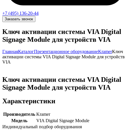
+7 (495) 136-20-44
Заказать звонок
Ключ активации системы VIA Digital
Signage Module для устройств VIA
Главная
Каталог
Презентационное оборудование
Kramer
Ключ
активации системы VIA Digital Signage Module для устройств
VIA
Ключ активации системы VIA Digital
Signage Module для устройств VIA
Характеристики
Производитель
Kramer
Модель
VIA Digital Signage Module
Индивидуальный подбор оборудования