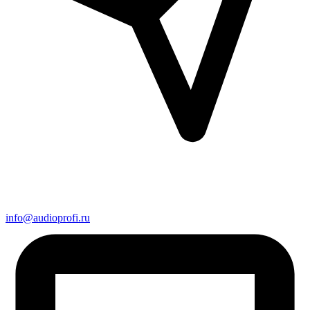
info@audioprofi.ru