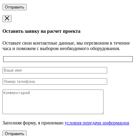
Оставить заявку на расчет проекта
Оставьте свои контактные данные, мы перезвоним в течение
часа и поможем с выбором необходимого оборудования.
Заполняя форму, я принимаю
условия передачи информации