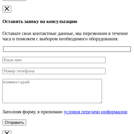
Оставить заявку на консультацию
Оставьте свои контактные данные, мы перезвоним в течение
часа и поможем с выбором необходимого оборудования.
Заполняя форму, я принимаю
условия передачи информации