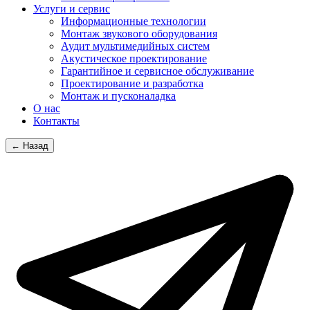
Услуги и сервис
Информационные технологии
Монтаж звукового оборудования
Аудит мультимедийных систем
Акустическое проектирование
Гарантийное и сервисное обслуживание
Проектирование и разработка
Монтаж и пусконаладка
О нас
Контакты
← Назад