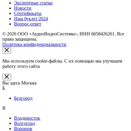
Экспертные статьи
Новости
Сертификаты
Наш буклет 2024
Вопрос-ответ
© 2026 ООО «АудиоВидеоСистемы», ИНН 6658426261. Все
права защищены.
Политика конфиденциальности
Мы используем cookie-файлы. С их помощью мы улучшаем
работу этого сайта
Вы здесь
Москва
Б
Белгород
В
Владивосток
Волгоград
Воронеж