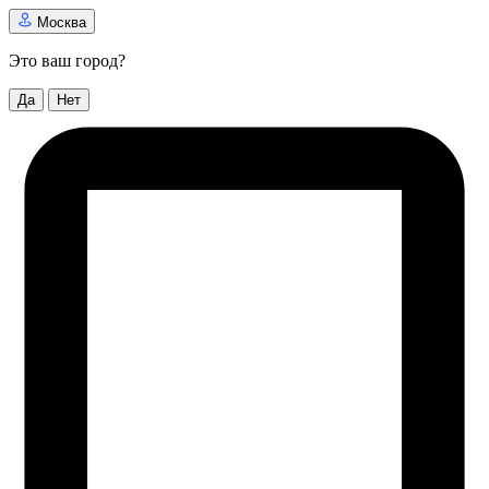
Москва
Это ваш город?
Да
Нет