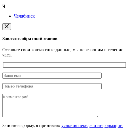
Ч
Челябинск
Заказать обратный звонок
Оставьте свои контактные данные, мы перезвоним в течение
часа.
Заполняя форму, я принимаю
условия передачи информации