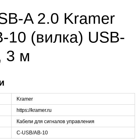
SB-A 2.0 Kramer
-10 (вилка) USB-
, 3 м
и
Kramer
https://kramer.ru
Кабели для сигналов управления
C-USB/AB-10