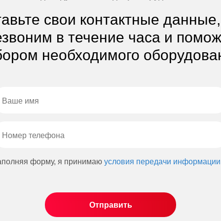
авьте свои контактные данные
звоним в течение часа и помо
ором необходимого оборудова
аполняя форму, я принимаю
условия передачи информации