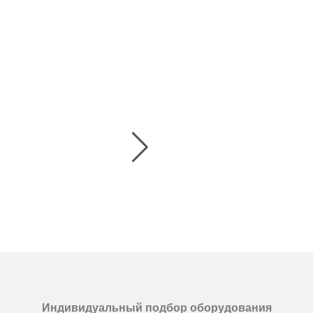
Индивидуальный подбор оборудования