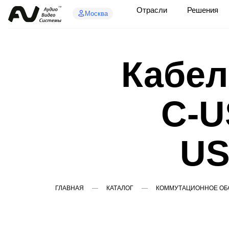
Отрасли
Решения
Москва
Кабел
C-U
US
ГЛАВНАЯ
КАТАЛОГ
КОММУТАЦИОННОЕ ОБ