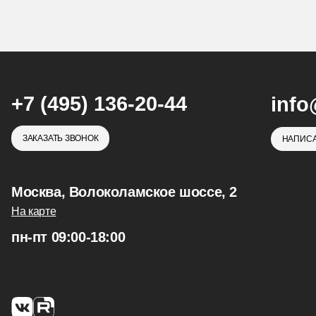
+7 (495) 136-20-44
info
ЗАКАЗАТЬ ЗВОНОК
НАПИСА
Москва, Волоколамское шоссе, 2
На карте
пн-пт 09:00-18:00