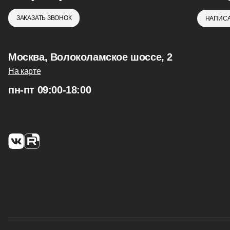
ЗАКАЗАТЬ ЗВОНОК
НАПИСА
Москва, Волоколамское шоссе, 2
На карте
пн-пт 09:00-18:00