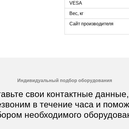
VESA
Вес, кг
Сайт производителя
Индивидуальный подбор оборудования
авьте свои контактные данные
звоним в течение часа и помо
ором необходимого оборудова