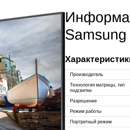
Информа
Samsung 
Характеристик
Производитель
Технология матрицы, тип
подсветки
Разрешение
Режим работы
Портретный режим