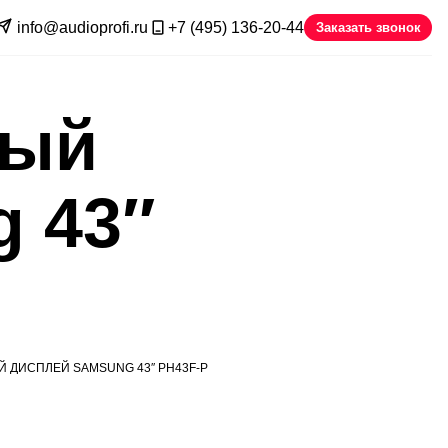
info@audioprofi.ru
+7 (495) 136-20-44
Заказать звонок
ный
 43″
ДИСПЛЕЙ SAMSUNG 43″ PH43F-P