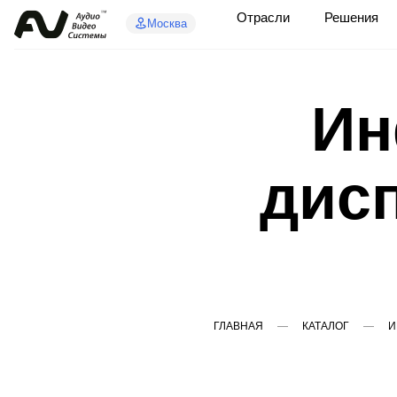
Отрасли
Решения
Москва
Ин
дис
ГЛАВНАЯ
КАТАЛОГ
И