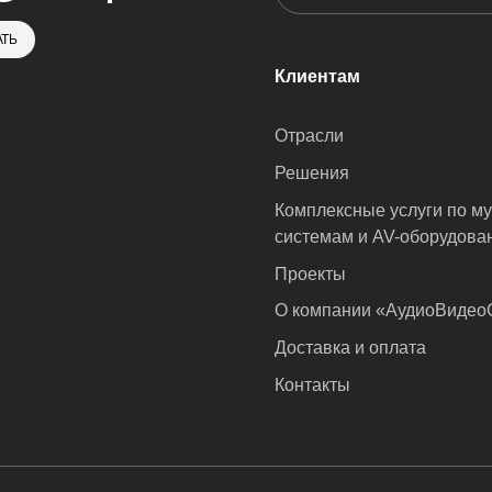
ТЬ
Клиентам
Отрасли
Решения
Комплексные услуги по м
системам и AV-оборудова
Проекты
О компании «АудиоВиде
Доставка и оплата
Контакты