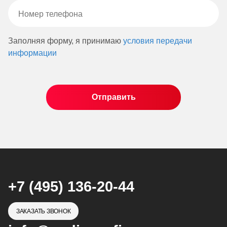
Заполняя форму, я принимаю
условия передачи
информации
+7 (495) 136-20-44
ЗАКАЗАТЬ ЗВОНОК