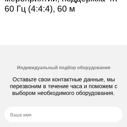
60 Гц (4:4:4), 60 м
Индивидуальный подбор оборудования
Оставьте свои контактные данные, мы
перезвоним в течение часа и поможем с
выбором необходимого оборудования.