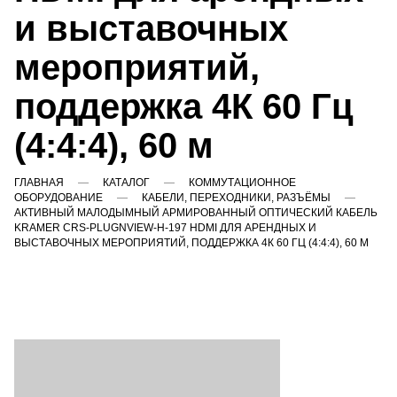
и выставочных
мероприятий,
поддержка 4К 60 Гц
(4:4:4), 60 м
ГЛАВНАЯ
КАТАЛОГ
КОММУТАЦИОННОЕ
ОБОРУДОВАНИЕ
КАБЕЛИ, ПЕРЕХОДНИКИ, РАЗЪЁМЫ
АКТИВНЫЙ МАЛОДЫМНЫЙ АРМИРОВАННЫЙ ОПТИЧЕСКИЙ КАБЕЛЬ
KRAMER CRS-PLUGNVIEW-H-197 HDMI ДЛЯ АРЕНДНЫХ И
ВЫСТАВОЧНЫХ МЕРОПРИЯТИЙ, ПОДДЕРЖКА 4К 60 ГЦ (4:4:4), 60 М