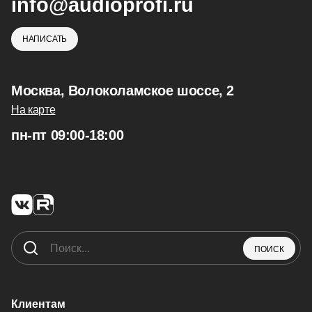
info@audioprofi.ru
НАПИСАТЬ
Москва, Волоколамское шоссе, 2
На карте
пн-пт 09:00-18:00
ПОИСК
Клиентам