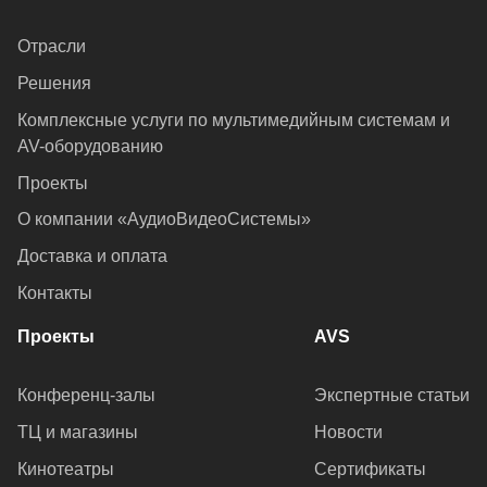
Отрасли
Решения
Комплексные услуги по мультимедийным системам и
AV-оборудованию
Проекты
О компании «АудиоВидеоСистемы»
Доставка и оплата
Контакты
Проекты
AVS
Конференц-залы
Экспертные статьи
ТЦ и магазины
Новости
Кинотеатры
Сертификаты