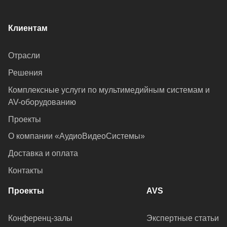
Клиентам
Отрасли
Решения
Комплексные услуги по мультимедийным системам и
AV-оборудованию
Проекты
О компании «АудиоВидеоСистемы»
Доставка и оплата
Контакты
Проекты
AVS
Конференц-залы
Экспертные статьи