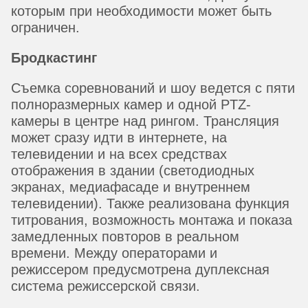
которым при необходимости может быть
ограничен.
Бродкастинг
Съемка соревнований и шоу ведется с пяти
полноразмерных камер и одной PTZ-
камеры в центре над рингом. Трансляция
может сразу идти в интернете, на
телевидении и на всех средствах
отображения в здании (светодиодных
экранах, медиафасаде и внутреннем
телевидении). Также реализована функция
титрования, возможность монтажа и показа
замедленных повторов в реальном
времени. Между операторами и
режиссером предусмотрена дуплексная
система режиссерской связи.