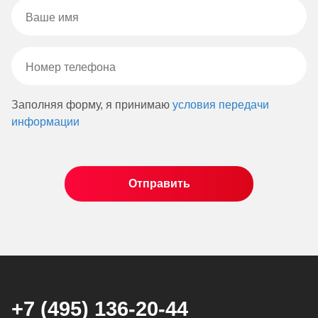
Заполняя форму, я принимаю
условия передачи
информации
+7 (495) 136-20-44