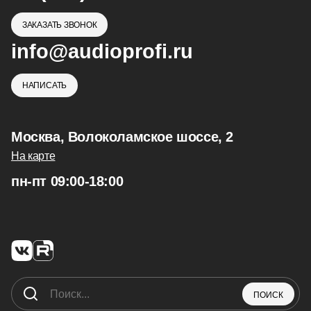
ЗАКАЗАТЬ ЗВОНОК
info@audioprofi.ru
НАПИСАТЬ
Москва, Волоколамское шоссе, 2
На карте
пн-пт 09:00-18:00
ПОИСК