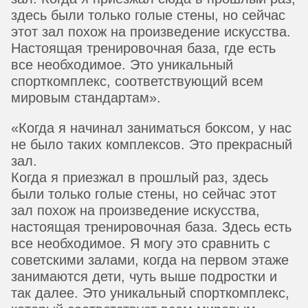
здесь были только голые стены, но сейчас
этот зал похож на произведение искусства.
Настоящая тренировочная база, где есть
все необходимое. Это уникальный
спорткомплекс, соответствующий всем
мировым стандартам».
«Когда я начинал заниматься боксом, у нас
не было таких комплексов. Это прекрасный
зал.
Когда я приезжал в прошлый раз, здесь
были только голые стены, но сейчас этот
зал похож на произведение искусства,
настоящая тренировочная база. Здесь есть
все необходимое. Я могу это сравнить с
советскими залами, когда на первом этаже
занимаются дети, чуть выше подростки и
так далее. Это уникальный спорткомплекс,