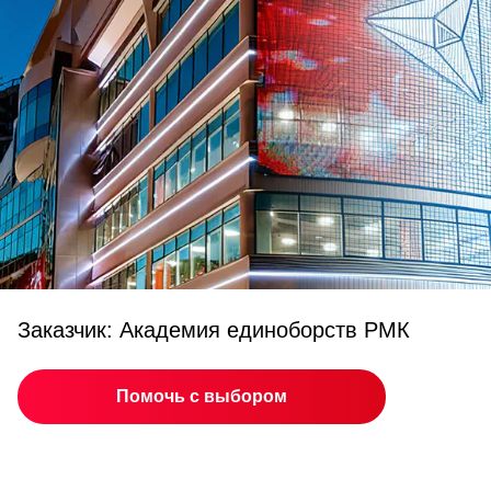
Заказчик: Академия единоборств РМК
Помочь с выбором