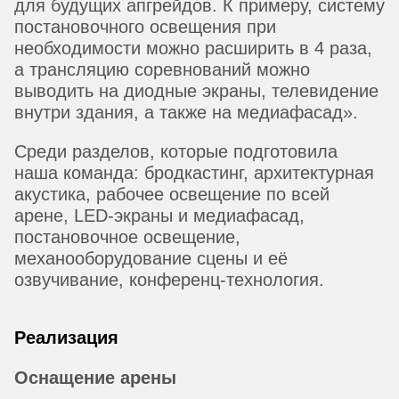
для будущих апгрейдов. К примеру, систему
постановочного освещения при
необходимости можно расширить в 4 раза,
а трансляцию соревнований можно
выводить на диодные экраны, телевидение
внутри здания, а также на медиафасад».
Среди разделов, которые подготовила
наша команда: бродкастинг, архитектурная
акустика, рабочее освещение по всей
арене, LED-экраны и медиафасад,
постановочное освещение,
механооборудование сцены и её
озвучивание, конференц-технология.
Реализация
Оснащение арены