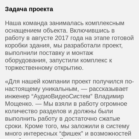
Задача проекта
Наша команда занималась комплексным
оснащением объекта. Включившись в
работу в августе 2017 года на этапе готовой
коробки здания, мы разработали проект,
выполнили поставку и монтаж
оборудования, запустили комплекс к
торжественному открытию.
«Для нашей компании проект получился по-
настоящему уникальным, — рассказывает
инженер “АудиоВидеоСистем” Владимир
Мощенко. — Мы взяли в работу огромное
количество разделов и должны были
выполнить работу в достаточно сжатые
сроки. Кроме того, мы заложили в систему
много интересных “фишек” и возможностей