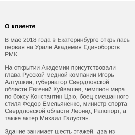
О клиенте
В мае 2018 года в Екатеринбурге открылась
первая на Урале Академия Единоборств
РМК.
На открытии Академии присутствовали
глава Русской медной компании Игорь
Алтушкин, губернатор Свердловской
области Евгений Куйвашев, чемпион мира
по боксу Константин Цзю, боец смешанного
стиля Федор Емельяненко, министр спорта
Свердловской области Леонид Рапопорт, а
также актер Михаил Галустян.
Здание занимает шесть этажей, два из