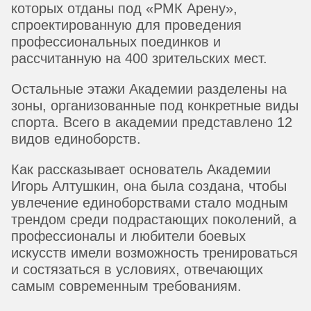
которых отданы под «РМК Арену»,
спроектированную для проведения
профессиональных поединков и
рассчитанную на 400 зрительских мест.
Остальные этажи Академии разделены на
зоны, организованные под конкретные виды
спорта. Всего в академии представлено 12
видов единоборств.
Как рассказывает основатель Академии
Игорь Алтушкин, она была создана, чтобы
увлечение единоборствами стало модным
трендом среди подрастающих поколений, а
профессионалы и любители боевых
искусств имели возможность тренироваться
и состязаться в условиях, отвечающих
самым современным требованиям.