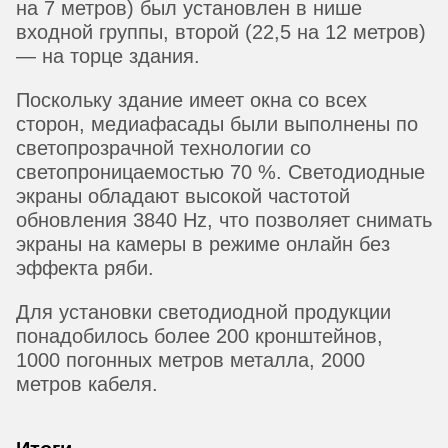
на 7 метров) был установлен в нише
входной группы, второй (22,5 на 12 метров)
— на торце здания.
Поскольку здание имеет окна со всех
сторон, медиафасады были выполнены по
светопрозрачной технологии со
светопроницаемостью 70 %. Светодиодные
экраны обладают высокой частотой
обновления 3840 Hz, что позволяет снимать
экраны на камеры в режиме онлайн без
эффекта ряби.
Для установки светодиодной продукции
понадобилось более 200 кронштейнов,
1000 погонных метров металла, 2000
метров кабеля.