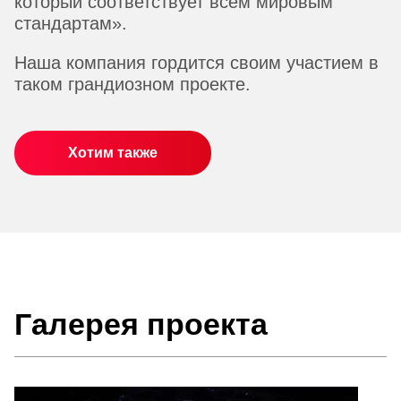
который соответствует всем мировым
стандартам».
Наша компания гордится своим участием в
таком грандиозном проекте.
Хотим также
Галерея проекта