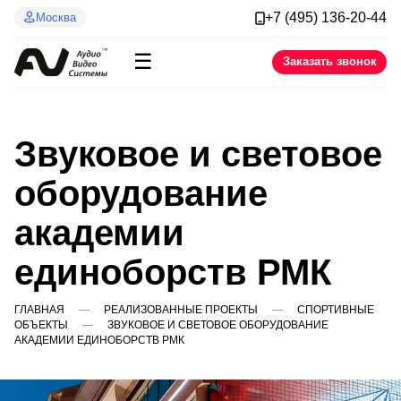
+7 (495) 136-20-44
Москва
☰
Заказать звонок
Звуковое и световое
оборудование
академии
единоборств РМК
ГЛАВНАЯ
РЕАЛИЗОВАННЫЕ ПРОЕКТЫ
СПОРТИВНЫЕ
ОБЪЕКТЫ
ЗВУКОВОЕ И СВЕТОВОЕ ОБОРУДОВАНИЕ
АКАДЕМИИ ЕДИНОБОРСТВ РМК