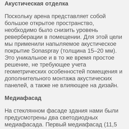
Акустическая отделка
Поскольку арена представляет собой
большое открытое пространство,
необходимо было снизить уровень
реверберации в помещении. Для этой цели
мы применили напыляемое акустическое
покрытие Sonaspray (толщина 15–20 мм).
Это уникальное и в то же время простое
решение, не требующее учета
геометрических особенностей помещения и
дополнительного монтажа акустических
панелей, а также не влияющее на дизайн.
Медиафасад
На стеклянном фасаде здания нами были
предусмотрены два светодиодных
медиафасада. Первый медиафасад (11,5