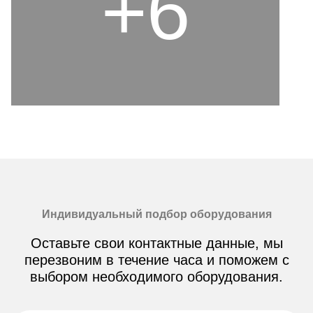
+6
Индивидуальный подбор оборудования
Оставьте свои контактные данные, мы
перезвоним в течение часа и поможем с
выбором необходимого оборудования.