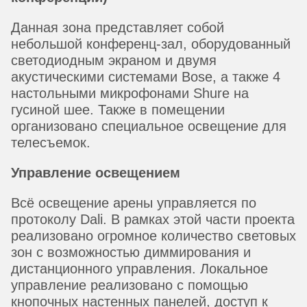
Данная зона представляет собой
небольшой конференц-зал, оборудованный
светодиодным экраном и двумя
акустическими системами Bose, а также 4
настольными микрофонами Shure на
гусиной шее. Также в помещении
организовано специальное освещение для
телесъемок.
Управление освещением
Всё освещение арены управляется по
протоколу Dali. В рамках этой части проекта
реализовано огромное количество световых
зон с возможностью диммирования и
дистанционного управления. Локальное
управление реализовано с помощью
кнопочных настенных панелей, доступ к