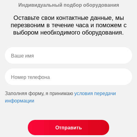
Индивидуальный подбор оборудования
Оставьте свои контактные данные, мы
перезвоним в течение часа и поможем с
выбором необходимого оборудования.
Заполняя форму, я принимаю
условия передачи
информации