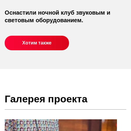
Оснастили ночной клуб звуковым и
световым оборудованием.
Хотим также
Галерея проекта