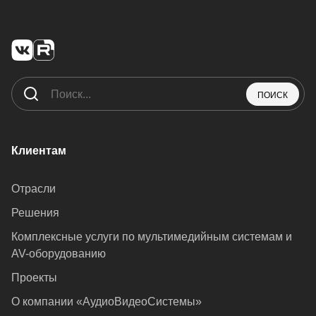
ПОИСК
Клиентам
Отрасли
Решения
Комплексные услуги по мультимедийным системам и
AV-оборудованию
Проекты
О компании «АудиоВидеоСистемы»