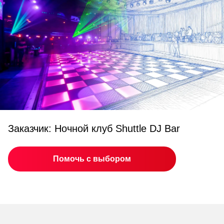
Заказчик: Ночной клуб Shuttle DJ Bar
Помочь с выбором