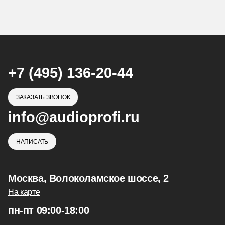
+7 (495) 136-20-44
ЗАКАЗАТЬ ЗВОНОК
info@audioprofi.ru
НАПИСАТЬ
Москва, Волоколамское шоссе, 2
На карте
пн-пт 09:00-18:00