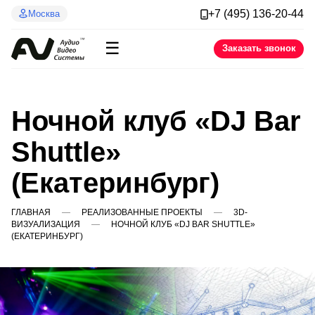
+7 (495) 136-20-44
Москва
☰
Заказать звонок
Ночной клуб «DJ Bar
Shuttle»
(Екатеринбург)
ГЛАВНАЯ
РЕАЛИЗОВАННЫЕ ПРОЕКТЫ
3D-
ВИЗУАЛИЗАЦИЯ
НОЧНОЙ КЛУБ «DJ BAR SHUTTLE»
(ЕКАТЕРИНБУРГ)