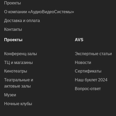
Проекты
О компании «АудиоВидеоСистемы»
Доставка и оплата
Контакты
Проекты
AVS
Конференц-залы
Экспертные статьи
ТЦ и магазины
Новости
Кинотеатры
Сертификаты
Театральные и
Наш буклет 2024
актовые залы
Вопрос-ответ
Музеи
Ночные клубы