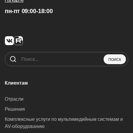
На карте
пн-пт 09:00-18:00
ПОИСК
Клиентам
Отрасли
Решения
Комплексные услуги по мультимедийным системам и
AV-оборудованию