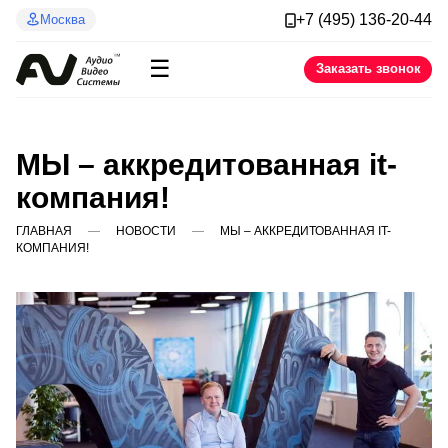
+7 (495) 136-20-44
Москва
☰
Заказать звонок
МЫ – аккредитованная it-
компания!
ГЛАВНАЯ
НОВОСТИ
МЫ – АККРЕДИТОВАННАЯ IT-
КОМПАНИЯ!