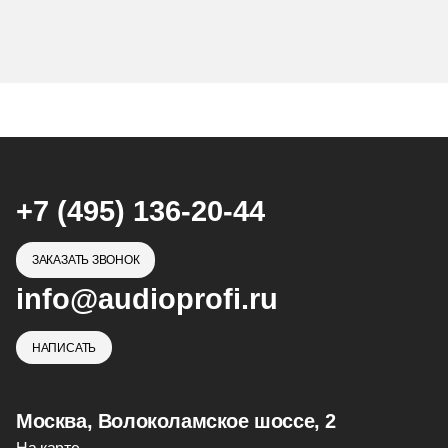
+7 (495) 136-20-44
ЗАКАЗАТЬ ЗВОНОК
info@audioprofi.ru
НАПИСАТЬ
Москва, Волоколамское шоссе, 2