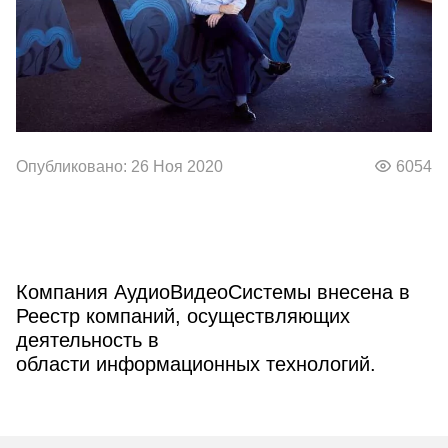
Опубликовано: 26 Ноя 2020
6054
Компания АудиоВидеоСистемы внесена в
Реестр компаний, осуществляющих
деятельность в
области информационных технологий.