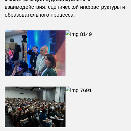
взаимодействия, сценической инфраструктуры и
образовательного процесса.