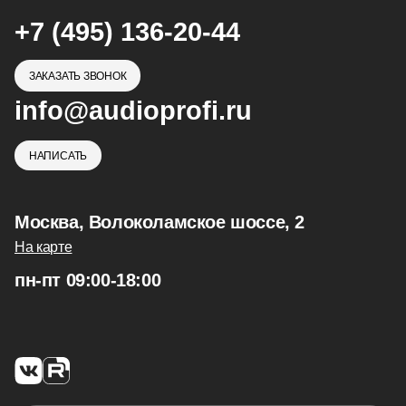
+7 (495) 136-20-44
ЗАКАЗАТЬ ЗВОНОК
info@audioprofi.ru
НАПИСАТЬ
Москва, Волоколамское шоссе, 2
На карте
пн-пт 09:00-18:00