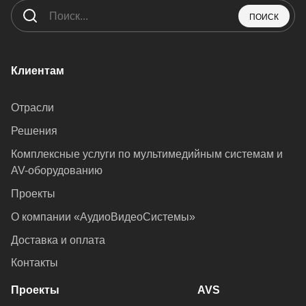
ПОИСК
Клиентам
Отрасли
Решения
Комплексные услуги по мультимедийным системам и
AV-оборудованию
Проекты
О компании «АудиоВидеоСистемы»
Доставка и оплата
Контакты
Проекты
AVS