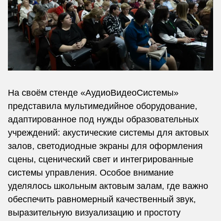
На своём стенде «АудиоВидеоСистемы»
представила мультимедийное оборудование,
адаптированное под нужды образовательных
учреждений: акустические системы для актовых
залов, светодиодные экраны для оформления
сцены, сценический свет и интегрированные
системы управления. Особое внимание
уделялось школьным актовым залам, где важно
обеспечить равномерный качественный звук,
выразительную визуализацию и простоту