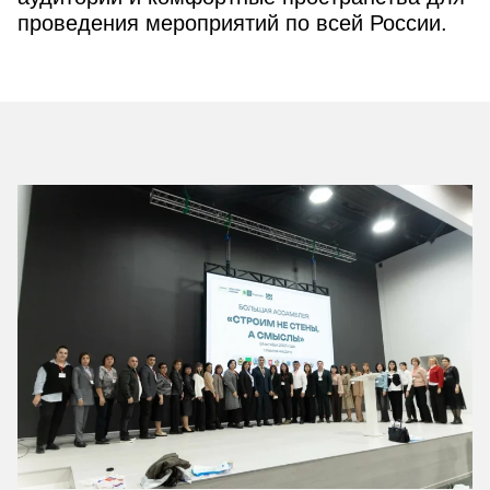
проведения мероприятий по всей России.