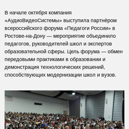
В начале октября компания
«АудиоВидеоСистемы» выступила партнёром
всероссийского форума «Педагоги России» в
Ростове-на-Дону — мероприятие объединило
педагогов, руководителей школ и экспертов
образовательной сферы. Цель форума — обмен
передовыми практиками в образовании и
демонстрация технологических решений,
способствующих модернизации школ и вузов.