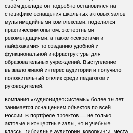
своём докладе он подробно остановился на
специфике оснащения школьных актовых залов
мультимедийными комплексами, поделился
практическим опытом, экспертными
рекомендациями, а также «секретами и
лайфхаками» по созданию удобной и
функциональной инфраструктуры для
образовательных учреждений. Выступление
вызвало живой интерес аудитории и получило
положительный отклик среди педагогов и
руководителей.
Компания «АудиоВидеоСистемы» более 19 лет
занимается оснащением объектов по всей
России. В портфеле проектов — не только
актовые и концертные залы, но и учебные
классы, гибридные аудитории, коворкинги, места