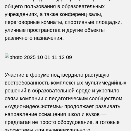
общего пользования в образовательных
учреждениях, а также конференц-залы,
переговорные комнаты, спортивные площадки,
уличные пространства и другие объекты
различного назначения.
Участие в форуме подтвердило растущую
востребованность комплексных мультимедийных
решений в образовательной среде и укрепило
связи компании с педагогическим сообществом.
«АудиоВидеоСистемы» продолжает развивать
направление оснащения школ и вузов —
предлагая не просто оборудование, а готовые
экосистемы для аудиовизуального