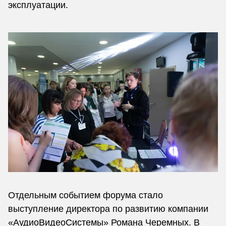
эксплуатации.
Отдельным событием форума стало
выступление директора по развитию компании
«АудиоВидеоСистемы» Романа Черемных. В