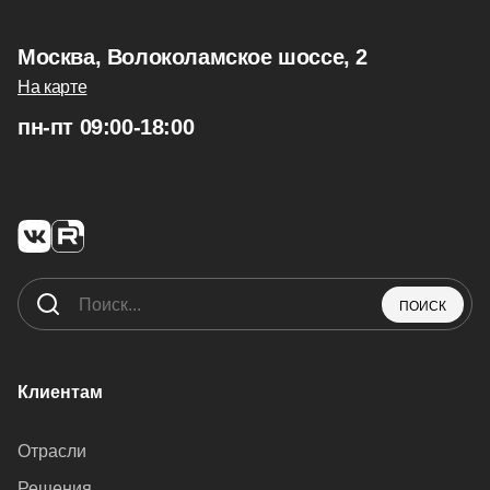
Москва, Волоколамское шоссе, 2
На карте
пн-пт 09:00-18:00
ПОИСК
Клиентам
Отрасли
Решения