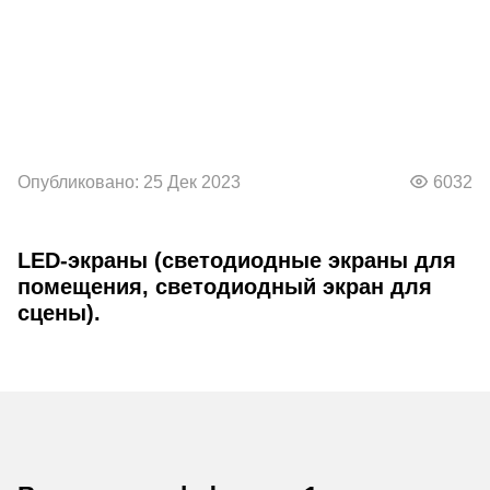
Опубликовано: 25 Дек 2023
6032
LED-экраны (светодиодные экраны для
помещения, светодиодный экран для
сцены).