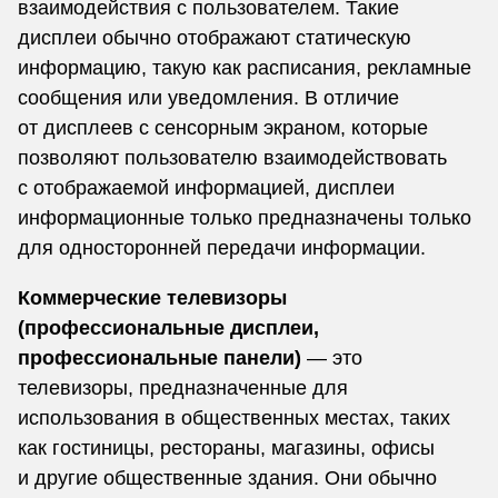
взаимодействия с пользователем. Такие
дисплеи обычно отображают статическую
информацию, такую как расписания, рекламные
сообщения или уведомления. В отличие
от дисплеев с сенсорным экраном, которые
позволяют пользователю взаимодействовать
с отображаемой информацией, дисплеи
информационные только предназначены только
для односторонней передачи информации.
Коммерческие телевизоры
(профессиональные дисплеи,
профессиональные панели)
— это
телевизоры, предназначенные для
использования в общественных местах, таких
как гостиницы, рестораны, магазины, офисы
и другие общественные здания. Они обычно