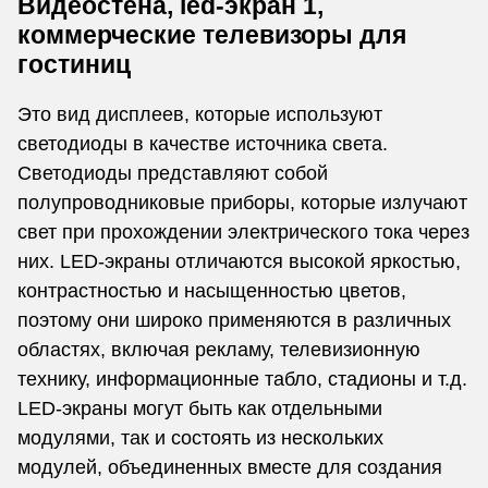
Видеостена, led-экран 1,
коммерческие телевизоры для
гостиниц
Это вид дисплеев, которые используют
светодиоды в качестве источника света.
Светодиоды представляют собой
полупроводниковые приборы, которые излучают
свет при прохождении электрического тока через
них. LED-экраны отличаются высокой яркостью,
контрастностью и насыщенностью цветов,
поэтому они широко применяются в различных
областях, включая рекламу, телевизионную
технику, информационные табло, стадионы и т.д.
LED-экраны могут быть как отдельными
модулями, так и состоять из нескольких
модулей, объединенных вместе для создания