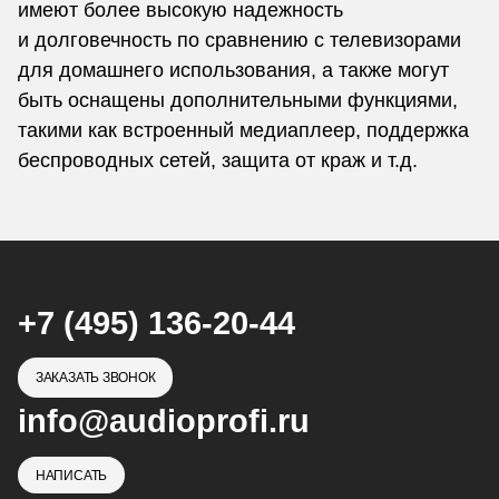
имеют более высокую надежность
и долговечность по сравнению с телевизорами
для домашнего использования, а также могут
быть оснащены дополнительными функциями,
такими как встроенный медиаплеер, поддержка
беспроводных сетей, защита от краж и т.д.
+7 (495) 136-20-44
ЗАКАЗАТЬ ЗВОНОК
info@audioprofi.ru
НАПИСАТЬ