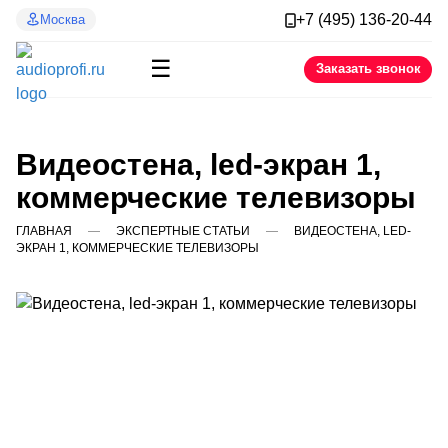
+7 (495) 136-20-44
Москва
☰
Заказать звонок
Видеостена, led-экран 1,
коммерческие телевизоры
ГЛАВНАЯ
ЭКСПЕРТНЫЕ СТАТЬИ
ВИДЕОСТЕНА, LED-
ЭКРАН 1, КОММЕРЧЕСКИЕ ТЕЛЕВИЗОРЫ