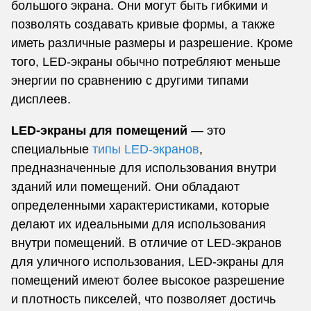
большого экрана. Они могут быть гибкими и
позволять создавать кривые формы, а также
иметь различные размеры и разрешение. Кроме
того, LED-экраны обычно потребляют меньше
энергии по сравнению с другими типами
дисплеев.
LED-экраны для помещений
— это
специальные
типы LED-экранов
,
предназначенные для использования внутри
зданий или помещений. Они обладают
определенными характеристиками, которые
делают их идеальными для использования
внутри помещений. В отличие от LED-экранов
для уличного использования, LED-экраны для
помещений имеют более высокое разрешение
и плотность пикселей, что позволяет достичь