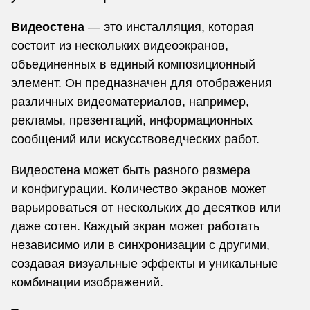
Видеостена
— это инсталляция, которая
состоит из нескольких видеоэкранов,
объединенных в единый композиционный
элемент. Он предназначен для отображения
различных видеоматериалов, например,
рекламы, презентаций, информационных
сообщений или искусствоведческих работ.
Видеостена может быть разного размера
и конфигурации. Количество экранов может
варьироваться от нескольких до десятков или
даже сотен. Каждый экран может работать
независимо или в синхронизации с другими,
создавая визуальные эффекты и уникальные
комбинации изображений.