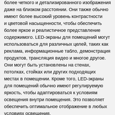
более четкого и детализированного изображения
даже на близком расстоянии. Они также обычно
имеют более высокий уровень контрастности
и цветовой насыщенности, чтобы обеспечить
более яркое и реалистичное представление
содержимого. LED-экраны для помещений могут
использоваться для различных целей, таких как
реклама, информационные табло, демонстрация
продуктов, трансляция видео и многое другое.
Они могут быть установлены на стенах,
потолках, стойках или других подходящих
местах в помещении. Кроме того, LED-экраны
для помещений обычно имеют регулируемую
яркость, чтобы адаптироваться к условиям
освещения внутри помещения. Это позволяет
обеспечить оптимальное отображение в любых
условиях освещения.