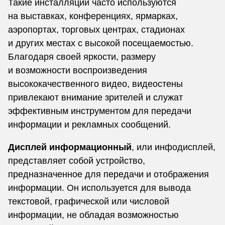
Такие инсталляции часто используются
на выставках, конференциях, ярмарках,
аэропортах, торговых центрах, стадионах
и других местах с высокой посещаемостью.
Благодаря своей яркости, размеру
и возможности воспроизведения
высококачественного видео, видеостены
привлекают внимание зрителей и служат
эффективным инструментом для передачи
информации и рекламных сообщений.
Дисплей информационный
, или инфодисплей,
представляет собой устройство,
предназначенное для передачи и отображения
информации. Он используется для вывода
текстовой, графической или числовой
информации, не обладая возможностью