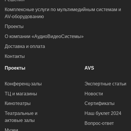
Комплексные услуги по мультимедийным системам и
AV-оборудованию
Проекты
О компании «АудиоВидеоСистемы»
Доставка и оплата
Контакты
Проекты
AVS
Конференц-залы
Экспертные статьи
ТЦ и магазины
Новости
Кинотеатры
Сертификаты
Театральные и
Наш буклет 2024
актовые залы
Вопрос-ответ
Музеи