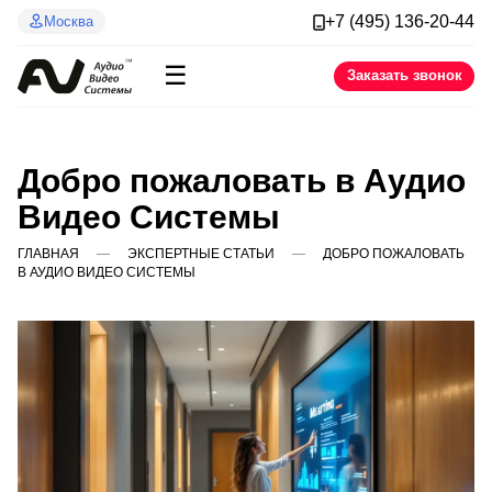
+7 (495) 136-20-44
Москва
☰
Заказать звонок
Добро пожаловать в Аудио
Видео Системы
ГЛАВНАЯ
ЭКСПЕРТНЫЕ СТАТЬИ
ДОБРО ПОЖАЛОВАТЬ
В АУДИО ВИДЕО СИСТЕМЫ