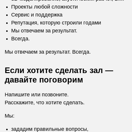
Проекты любой сложности
Сервис и поддержка
Репутация, которую строили годами
Мы отвечаем за результат.
Всегда.
Мы отвечаем за результат. Всегда.
Если хотите сделать зал —
давайте поговорим
Напишите или позвоните.
Расскажите, что хотите сделать.
Мы:
зададим правильные вопросы,