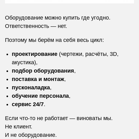
Оборудование можно купить где угодно.
Ответственность — нет.
Поэтому мы берём на себя весь цикл:
проектирование
(чертежи, расчёты, 3D,
акустика),
подбор оборудования
,
поставка и монтаж
,
пусконаладка
,
обучение персонала
,
сервис 24/7
.
Если что-то не работает — виноваты мы.
Не клиент.
И не оборудование.