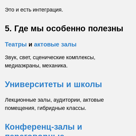
Это и есть интеграция.
5. Где мы особенно полезны
Театры
и
актовые залы
Звук, свет, сценические комплексы,
медиаэкраны, механика.
Университеты и школы
Лекционные залы, аудитории, актовые
помещения, гибридные классы.
Конференц-залы и