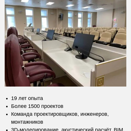
19 лет опыта
Более 1500 проектов
Команда проектировщиков, инженеров,
монтажников
3D-моделирование, акустический расчёт, BIM