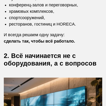
конференц-залов и переговорных,
храмовых комплексов,
спортсооружений,
ресторанов, гостиниц и HORECA.
И всегда решаем одну задачу:
сделать так, чтобы всё работало.
2. Всё начинается не с
оборудования, а с вопросов