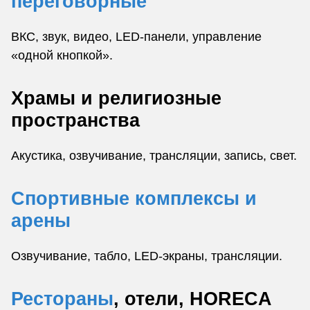
переговорные
ВКС, звук, видео, LED-панели, управление
«одной кнопкой».
Храмы и религиозные
пространства
Акустика, озвучивание, трансляции, запись, свет.
Спортивные комплексы и
арены
Озвучивание, табло, LED-экраны, трансляции.
Рестораны
, отели, HORECA