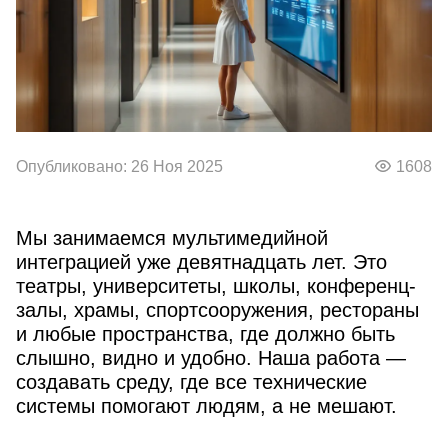
Опубликовано: 26 Ноя 2025
1608
Мы занимаемся мультимедийной
интеграцией уже девятнадцать лет. Это
театры, университеты, школы, конференц-
залы, храмы, спортсооружения, рестораны
и любые пространства, где должно быть
слышно, видно и удобно. Наша работа —
создавать среду, где все технические
системы помогают людям, а не мешают.