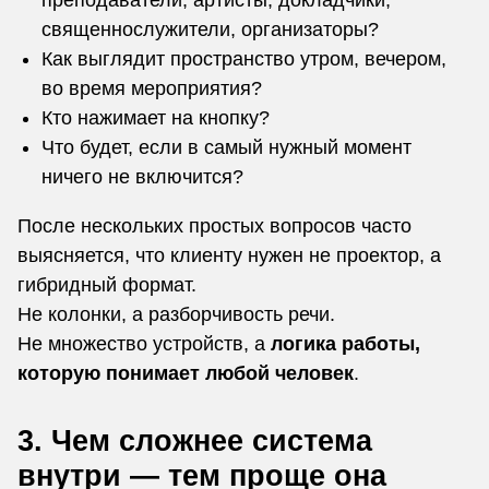
священнослужители, организаторы?
Как выглядит пространство утром, вечером,
во время мероприятия?
Кто нажимает на кнопку?
Что будет, если в самый нужный момент
ничего не включится?
После нескольких простых вопросов часто
выясняется, что клиенту нужен не проектор, а
гибридный формат.
Не колонки, а разборчивость речи.
Не множество устройств, а
логика работы,
которую понимает любой человек
.
3. Чем сложнее система
внутри — тем проще она