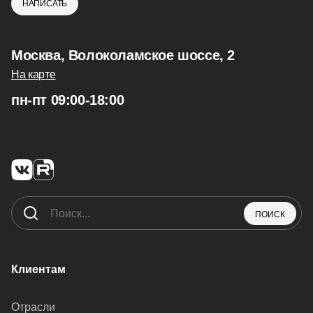
НАПИСАТЬ
Москва, Волоколамское шоссе, 2
На карте
пн-пт 09:00-18:00
ПОИСК
Клиентам
Отрасли