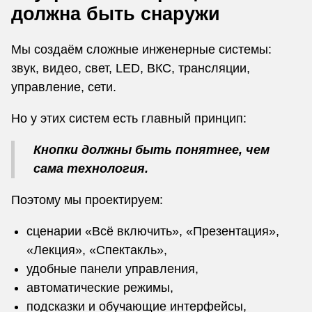
должна быть снаружи
Мы создаём сложные инженерные системы:
звук, видео, свет, LED, ВКС, трансляции,
управление, сети.
Но у этих систем есть главный принцип:
Кнопки должны быть понятнее, чем
сама технология.
Поэтому мы проектируем:
сценарии «Всё включить», «Презентация»,
«Лекция», «Спектакль»,
удобные панели управления,
автоматические режимы,
подсказки и обучающие интерфейсы,