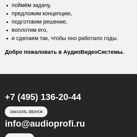
поймём задачу,
предложим концепцию,
подготовим решение,
воплотим его,
и сделаем так, чтобы оно работало годы.
Добро пожаловать в АудиоВидеоСистемы.
+7 (495) 136-20-44
ЗАКАЗАТЬ ЗВОНОК
info@audioprofi.ru