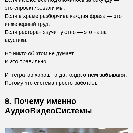
это спроектировали мы.
Если в храме разборчива каждая фраза — это
инженерный труд.
Если ресторан звучит уютно — это наша
акустика.
Но никто об этом не думает.
И это правильно.
Интегратор хорош тогда, когда
о нём забывают
.
Потому что система просто работает.
8. Почему именно
АудиоВидеоСистемы