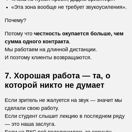
«Эта зона вообще не требует звукоусиления».
Почему?
Потому что
честность окупается больше, чем
сумма одного контракта
.
Мы работаем на длинной дистанции.
И поэтому клиенты возвращаются.
7. Хорошая работа — та, о
которой никто не думает
Если зритель не жалуется на звук — значит мы
сделали свою работу.
Если студент слышит лекцию в последнем ряду
— это наша заслуга.
Если на ВКС всё подключилось за секунду —