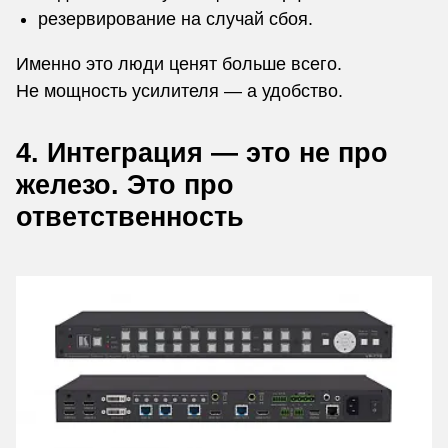
резервирование на случай сбоя.
Именно это люди ценят больше всего.
Не мощность усилителя — а удобство.
4. Интеграция — это не про
железо. Это про
ответственность