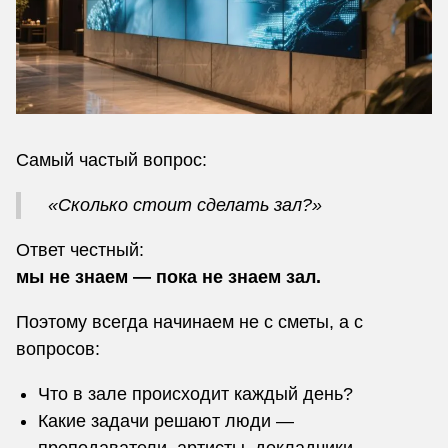
Самый частый вопрос:
«Сколько стоит сделать зал?»
Ответ честный:
мы не знаем — пока не знаем зал.
Поэтому всегда начинаем не с сметы, а с
вопросов:
Что в зале происходит каждый день?
Какие задачи решают люди —
преподаватели, артисты, докладчики,