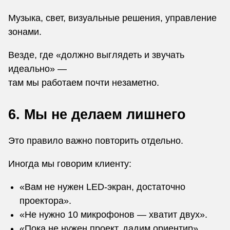
Музыка, свет, визуальные решения, управление
зонами.
Везде, где «должно выглядеть и звучать
идеально» —
там мы работаем почти незаметно.
6. Мы не делаем лишнего
Это правило важно повторить отдельно.
Иногда мы говорим клиенту:
«Вам не нужен LED-экран, достаточно
проектора».
«Не нужно 10 микрофонов — хватит двух».
«Пока не нужен проект, дадим ориентир».