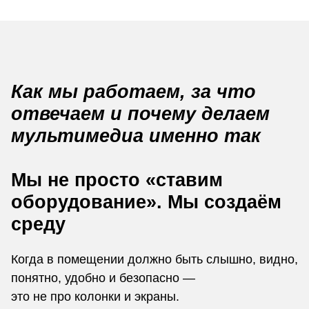
Как мы работаем, за что
отвечаем и почему делаем
мультимедиа именно так
Мы не просто «ставим
оборудование». Мы создаём
среду
Когда в помещении должно быть слышно, видно,
понятно, удобно и безопасно —
это не про колонки и экраны.