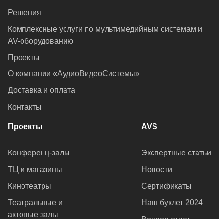
Решения
Комплексные услуги по мультимедийным системам и
AV-оборудованию
Проекты
О компании «АудиоВидеоСистемы»
Доставка и оплата
Контакты
Проекты
AVS
Конференц-залы
Экспертные статьи
ТЦ и магазины
Новости
Кинотеатры
Сертификаты
Театральные и
Наш буклет 2024
актовые залы