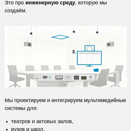
Это про
инженерную среду
, которую мы
создаём.
Мы проектируем и интегрируем мультимедийные
системы для:
театров и актовых залов,
вузов и школ,