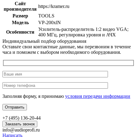
Сайт
https://kramer.ru
производителя
Размер
TOOLS
Модель
VP-200xlN
Усилитель-распределитель 1:2 видео VGA;
Особенности
400 МГц, регулировка уровня и АЧХ
Индивидуальный подбор оборудования
Оставьте свои контактные данные, мы перезвоним в течение
часа и поможем с выбором необходимого оборудования.
Заполняя форму, я принимаю
условия передачи информации
+7 (495) 136-20-44
Заказать звонок
info@audioprofi.ru
Написать