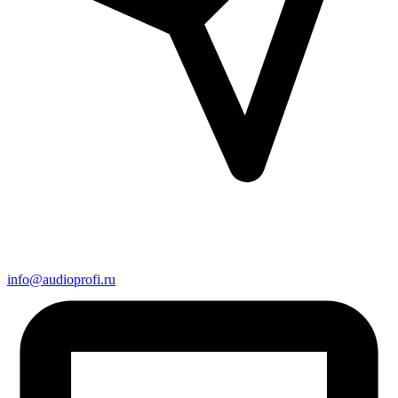
info@audioprofi.ru