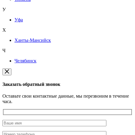
У
Уфа
Х
Ханты-Мансийск
Ч
Челябинск
Заказать обратный звонок
Оставьте свои контактные данные, мы перезвоним в течение
часа.