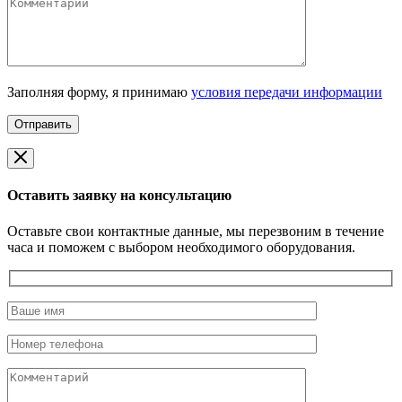
Заполняя форму, я принимаю
условия передачи информации
Оставить заявку на консультацию
Оставьте свои контактные данные, мы перезвоним в течение
часа и поможем с выбором необходимого оборудования.