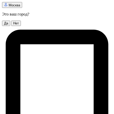
Москва
Это ваш город?
Да
Нет