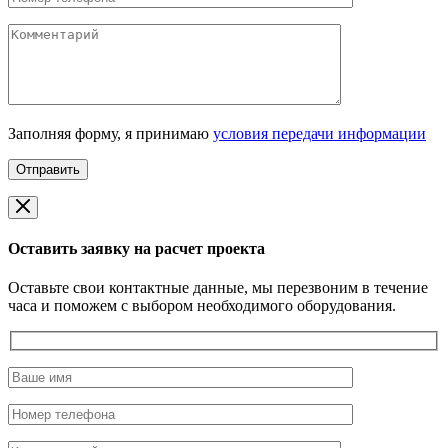
Заполняя форму, я принимаю
условия передачи информации
Оставить заявку на расчет проекта
Оставьте свои контактные данные, мы перезвоним в течение
часа и поможем с выбором необходимого оборудования.