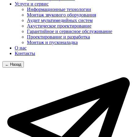
Услуги и сервис
Информационные технологии
Монтаж звукового оборудования
Аудит мультимедийных систем
Акустическое проектирование
Гарантийное и сервисное обслуживание
Проектирование и разработка
Монтаж и пусконаладка
О нас
Контакты
← Назад