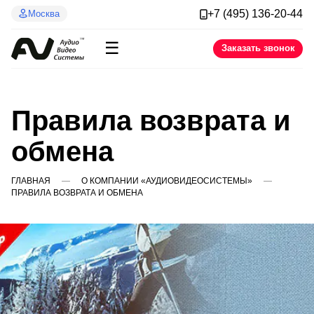
+7 (495) 136-20-44
Москва
☰
Заказать звонок
Правила возврата и
обмена
ГЛАВНАЯ
О КОМПАНИИ «АУДИОВИДЕОСИСТЕМЫ»
ПРАВИЛА ВОЗВРАТА И ОБМЕНА