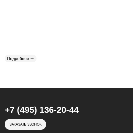
Подробнее
+7 (495) 136-20-44
ЗАКАЗАТЬ ЗВОНОК