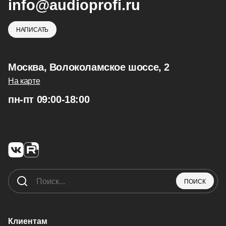
info@audioprofi.ru
НАПИСАТЬ
Москва, Волоколамское шоссе, 2
На карте
пн-пт 09:00-18:00
ПОИСК
Клиентам