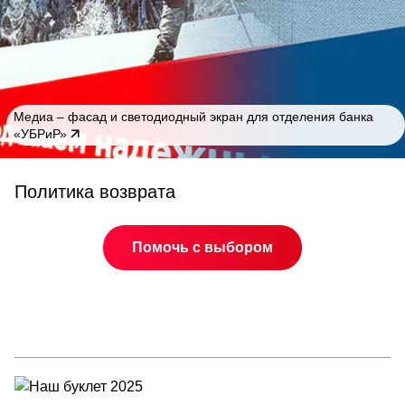
Медиа – фасад и светодиодный экран для отделения банка
«УБРиР»
Политика возврата
Помочь с выбором