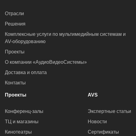
Отрасли
Решения
Комплексные услуги по мультимедийным системам и
AV-оборудованию
Проекты
О компании «АудиоВидеоСистемы»
Доставка и оплата
Контакты
Проекты
AVS
Конференц-залы
Экспертные статьи
ТЦ и магазины
Новости
Кинотеатры
Сертификаты